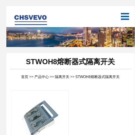
STWOH8熔断器式隔离开关
首页
>>
产品中心
>>
隔离开关
>>
STWOH8熔断器式隔离开关