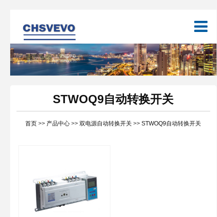
STWOQ9自动转换开关
首页
>>
产品中心
>>
双电源自动转换开关
>>
STWOQ9自动转换开关