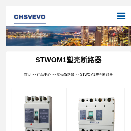
STWOM1塑壳断路器
首页
>>
产品中心
>>
塑壳断路器
>>
STWOM1塑壳断路器